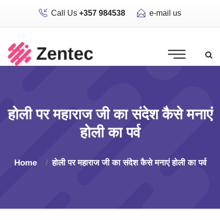
Call Us
+357 984538
e-mail us
होली पर महाराज जी का संदेश कैसे मनाएं
होली का पर्व
Home
होली पर महाराज जी का संदेश कैसे मनाएं होली का पर्व