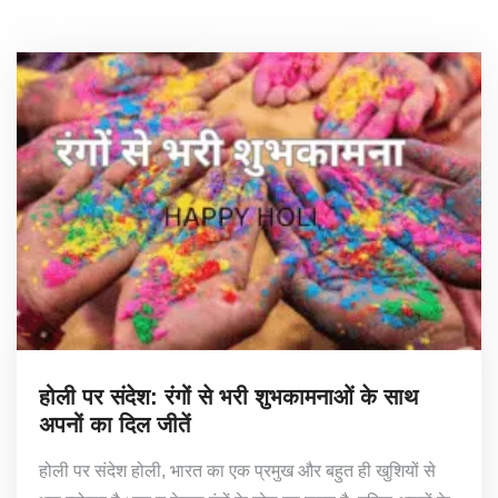
होली पर संदेश: रंगों से भरी शुभकामनाओं के साथ
अपनों का दिल जीतें
होली पर संदेश होली, भारत का एक प्रमुख और बहुत ही खुशियों से