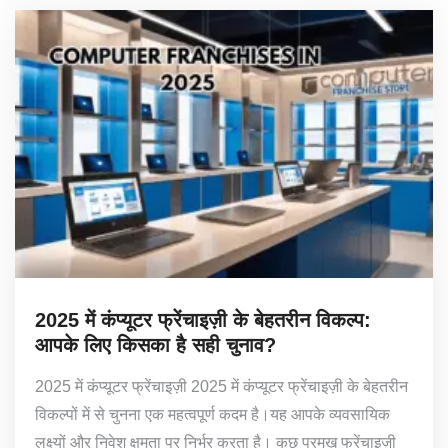
2025 में कंप्यूटर फ्रेंचाइज़ी के बेहतरीन विकल्प:
आपके लिए किसका है सही चुनाव?
2025 में कंप्यूटर फ्रेंचाइज़ी 2025 में कंप्यूटर फ्रेंचाइज़ी के बेहतरीन
विकल्पों में से चुनना एक महत्वपूर्ण कदम है।यह आपके व्यवसायिक
लक्ष्यों और निवेश क्षमता पर निर्भर करता है। कुछ प्रमुख फ्रेंचाइज़ी