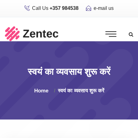
Call Us
+357 984538
e-mail us
स्वयं का व्यवसाय शुरू करें
Home
स्वयं का व्यवसाय शुरू करें