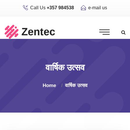
Call Us
+357 984538
e-mail us
वार्षिक उत्सव
Home
वार्षिक उत्सव