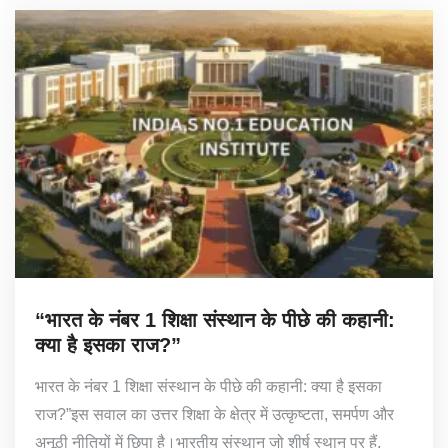
“भारत के नंबर 1 शिक्षा संस्थान के पीछे की कहानी:
क्या है इसका राज?”
भारत के नंबर 1 शिक्षा संस्थान के पीछे की कहानी: क्या है इसका
राज?”इस सवाल का उत्तर शिक्षा के क्षेत्र में उत्कृष्टता, समर्पण और
अनूठी नीतियों में छिपा है।भारतीय संस्थान जो शीर्ष स्थान पर हैं,