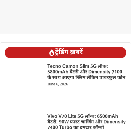
ट्रेंडिंग ख़बरें
Tecno Camon Slim 5G लीक:
5800mAh बैटरी और Dimensity 7100
के साथ आएगा स्लिम लेकिन पावरफुल फोन
June 6, 2026
Vivo V70 Lite 5G लॉन्च: 6500mAh
बैटरी, 90W फास्ट चार्जिंग और Dimensity
7400 Turbo का दमदार कॉम्बो