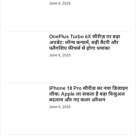
June 6, 2026
OnePlus Turbo 6X सीरीज़ पर बड़ा
अपडेट: लॉन्च कन्फर्म, बड़ी बैटरी और
फ्लैगशिप फीचर्स से होगा धमाका
June 6, 2026
iPhone 18 Pro सीरीज़ का नया डिजाइन
लीक: Apple ला सकता है बड़ा विज़ुअल
बदलाव और नए कलर ऑप्शन
June 6, 2026