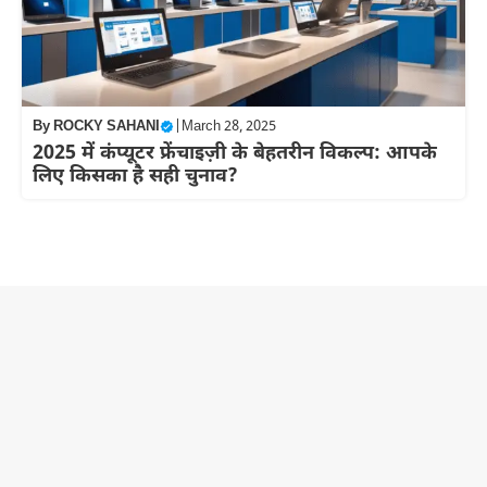
By
ROCKY SAHANI
|
March 28, 2025
2025 में कंप्यूटर फ्रेंचाइज़ी के बेहतरीन विकल्प: आपके
लिए किसका है सही चुनाव?