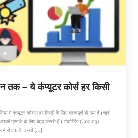
न तक – ये कंप्यूटर कोर्स हर किसी
 में कंप्यूटर कौशल हर किसी के लिए महत्वपूर्ण हो गया है।चाहे
्स आपकी प्रगति के लिए बेहद जरूरी हैं। #कोडिंग (Coding) –
स में से एक है।इससे […]