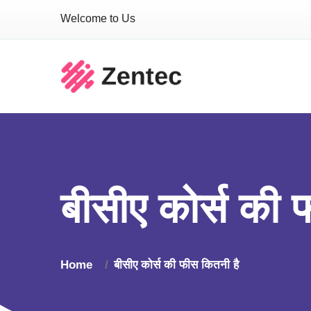
Welcome to Us
बीसीए कोर्स की 
Home
बीसीए कोर्स की फीस कितनी है