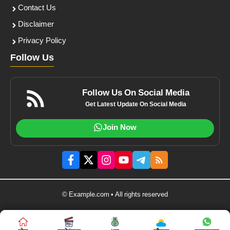
Contact Us
Disclaimer
Privacy Policy
Follow Us
Follow Us On Social Media
Get Latest Update On Social Media
Join Now
© Example.com • All rights reserved