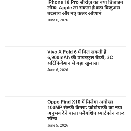
iPhone 18 Pro सीरीज़ का नया डिजाइन
लीक: Apple ला सकता है बड़ा विज़ुअल
बदलाव और नए कलर ऑप्शन
June 6, 2026
Vivo X Fold 6 में मिल सकती है
6,900mAh की पावरफुल बैटरी, 3C
सर्टिफिकेशन से बड़ा खुलासा
June 6, 2026
Oppo Find X10 में मिलेगा अनोखा
100MP सेल्फी कैमरा: फोटोग्राफी का नया
अनुभव देने वाला फ्लैगशिप स्मार्टफोन जल्द
लॉन्च
June 5, 2026