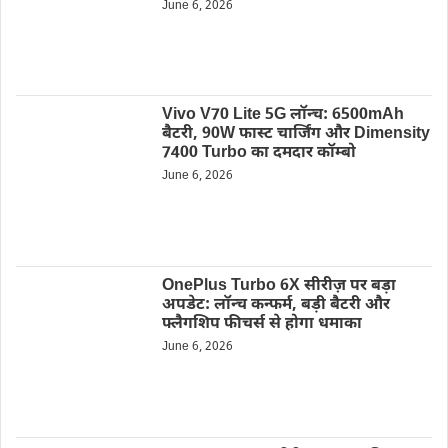
June 6, 2026
Vivo V70 Lite 5G लॉन्च: 6500mAh
बैटरी, 90W फास्ट चार्जिंग और Dimensity
7400 Turbo का दमदार कॉम्बो
June 6, 2026
OnePlus Turbo 6X सीरीज़ पर बड़ा
अपडेट: लॉन्च कन्फर्म, बड़ी बैटरी और
फ्लैगशिप फीचर्स से होगा धमाका
June 6, 2026