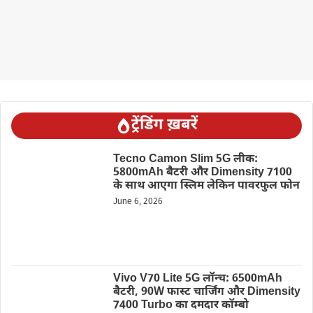
ट्रेंडिंग ख़बरें
Tecno Camon Slim 5G लीक:
5800mAh बैटरी और Dimensity 7100
के साथ आएगा स्लिम लेकिन पावरफुल फोन
June 6, 2026
Vivo V70 Lite 5G लॉन्च: 6500mAh
बैटरी, 90W फास्ट चार्जिंग और Dimensity
7400 Turbo का दमदार कॉम्बो