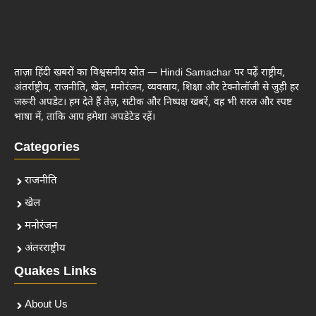
ताज़ा हिंदी खबरों का विश्वसनीय स्रोत — Hindi Samachar पर पढ़ें राष्ट्रीय,
अंतर्राष्ट्रीय, राजनीति, खेल, मनोरंजन, व्यवसाय, शिक्षा और टेक्नोलॉजी से जुड़ी हर
जरूरी अपडेट। हम देते हैं तेज़, सटीक और निष्पक्ष खबरें, वह भी सरल और स्पष्ट
भाषा में, ताकि आप हमेशा अपडेटेड रहें।
Categories
राजनीति
खेल
मनोरंजन
अंतरराष्ट्रीय
Quakes Links
About Us