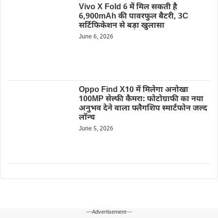
Vivo X Fold 6 में मिल सकती है
6,900mAh की पावरफुल बैटरी, 3C
सर्टिफिकेशन से बड़ा खुलासा
June 6, 2026
Oppo Find X10 में मिलेगा अनोखा
100MP सेल्फी कैमरा: फोटोग्राफी का नया
अनुभव देने वाला फ्लैगशिप स्मार्टफोन जल्द
लॉन्च
June 5, 2026
---Advertisement---