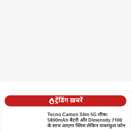
ट्रेंडिंग ख़बरें
Tecno Camon Slim 5G लीक:
5800mAh बैटरी और Dimensity 7100
के साथ आएगा स्लिम लेकिन पावरफुल फोन