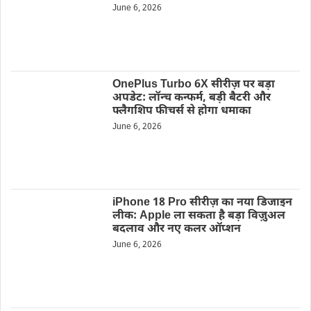
June 6, 2026
OnePlus Turbo 6X सीरीज़ पर बड़ा
अपडेट: लॉन्च कन्फर्म, बड़ी बैटरी और
फ्लैगशिप फीचर्स से होगा धमाका
June 6, 2026
iPhone 18 Pro सीरीज़ का नया डिजाइन
लीक: Apple ला सकता है बड़ा विज़ुअल
बदलाव और नए कलर ऑप्शन
June 6, 2026