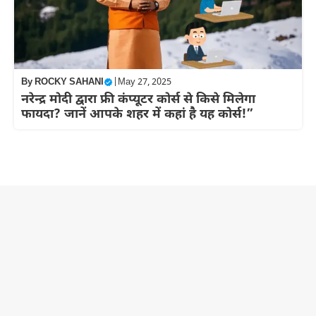
By
ROCKY SAHANI
|
May 27, 2025
नरेन्द्र मोदी द्वारा फ्री कंप्यूटर कोर्स से किसे मिलेगा
फायदा? जानें आपके शहर में कहां है यह कोर्स!”