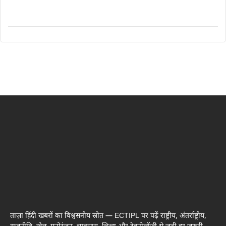
ताज़ा हिंदी खबरों का विश्वसनीय स्रोत — ECTIPL पर पढ़ें राष्ट्रीय, अंतर्राष्ट्रीय,