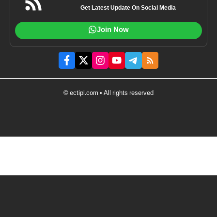
Get Latest Update On Social Media
Join Now
© ectipl.com • All rights reserved