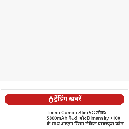
ट्रेंडिंग ख़बरें
Tecno Camon Slim 5G लीक:
5800mAh बैटरी और Dimensity 7100
के साथ आएगा स्लिम लेकिन पावरफुल फोन