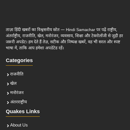
ताज़ा हिंदी खबरों का विश्वसनीय स्रोत — Hindi Samachar पर पढ़ें राष्ट्रीय,
अंतर्राष्ट्रीय, राजनीति, खेल, मनोरंजन, व्यवसाय, शिक्षा और टेक्नोलॉजी से जुड़ी हर
जरूरी अपडेट। हम देते हैं तेज़, सटीक और निष्पक्ष खबरें, वह भी सरल और स्पष्ट
भाषा में, ताकि आप हमेशा अपडेटेड रहें।
Categories
राजनीति
खेल
मनोरंजन
अंतरराष्ट्रीय
Quakes Links
About Us