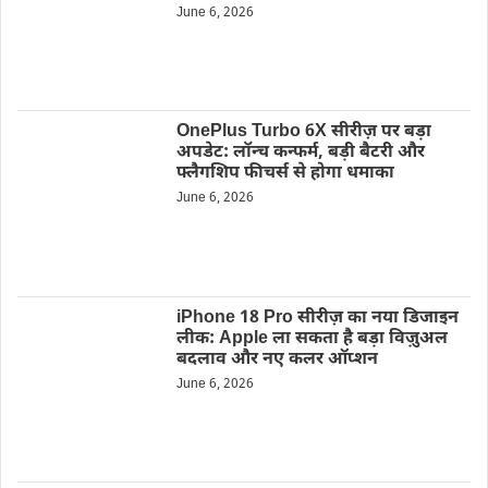
June 6, 2026
OnePlus Turbo 6X सीरीज़ पर बड़ा
अपडेट: लॉन्च कन्फर्म, बड़ी बैटरी और
फ्लैगशिप फीचर्स से होगा धमाका
June 6, 2026
iPhone 18 Pro सीरीज़ का नया डिजाइन
लीक: Apple ला सकता है बड़ा विज़ुअल
बदलाव और नए कलर ऑप्शन
June 6, 2026