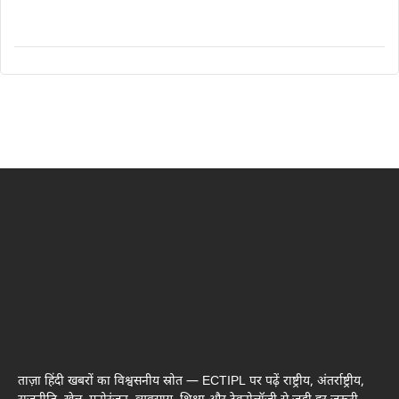
ताज़ा हिंदी खबरों का विश्वसनीय स्रोत — ECTIPL पर पढ़ें राष्ट्रीय, अंतर्राष्ट्रीय,