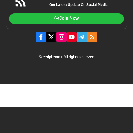
Get Latest Update On Social Media
Join Now
© ectipl.com • All rights reserved