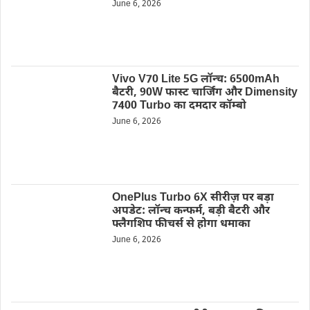
June 6, 2026
Vivo V70 Lite 5G लॉन्च: 6500mAh
बैटरी, 90W फास्ट चार्जिंग और Dimensity
7400 Turbo का दमदार कॉम्बो
June 6, 2026
OnePlus Turbo 6X सीरीज़ पर बड़ा
अपडेट: लॉन्च कन्फर्म, बड़ी बैटरी और
फ्लैगशिप फीचर्स से होगा धमाका
June 6, 2026