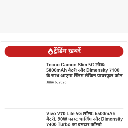
ट्रेंडिंग ख़बरें
Tecno Camon Slim 5G लीक:
5800mAh बैटरी और Dimensity 7100
के साथ आएगा स्लिम लेकिन पावरफुल फोन
June 6, 2026
Vivo V70 Lite 5G लॉन्च: 6500mAh
बैटरी, 90W फास्ट चार्जिंग और Dimensity
7400 Turbo का दमदार कॉम्बो