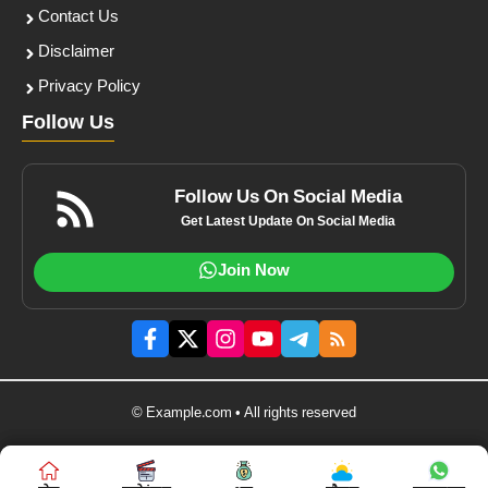
Contact Us
Disclaimer
Privacy Policy
Follow Us
Follow Us On Social Media
Get Latest Update On Social Media
Join Now
© Example.com • All rights reserved