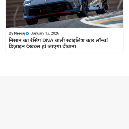
By
Neeraj
|
January 13, 2026
निसान का रेसिंग DNA वाली स्टाइलिश कार लॉन्च!
डिज़ाइन देखकर हो जाएगा दीवाना