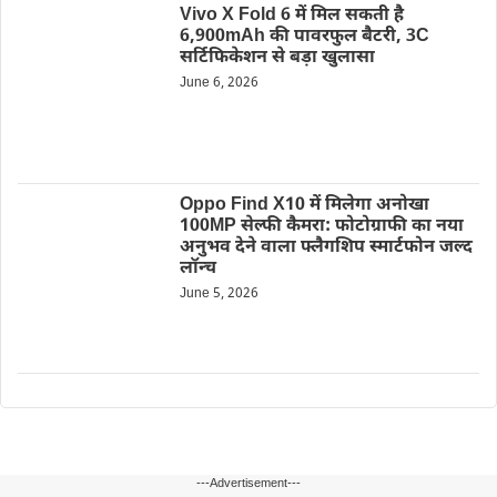
Vivo X Fold 6 में मिल सकती है
6,900mAh की पावरफुल बैटरी, 3C
सर्टिफिकेशन से बड़ा खुलासा
June 6, 2026
Oppo Find X10 में मिलेगा अनोखा
100MP सेल्फी कैमरा: फोटोग्राफी का नया
अनुभव देने वाला फ्लैगशिप स्मार्टफोन जल्द
लॉन्च
June 5, 2026
---Advertisement---