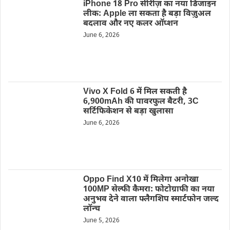
iPhone 18 Pro सीरीज़ का नया डिजाइन
लीक: Apple ला सकता है बड़ा विज़ुअल
बदलाव और नए कलर ऑप्शन
June 6, 2026
Vivo X Fold 6 में मिल सकती है
6,900mAh की पावरफुल बैटरी, 3C
सर्टिफिकेशन से बड़ा खुलासा
June 6, 2026
Oppo Find X10 में मिलेगा अनोखा
100MP सेल्फी कैमरा: फोटोग्राफी का नया
अनुभव देने वाला फ्लैगशिप स्मार्टफोन जल्द
लॉन्च
June 5, 2026