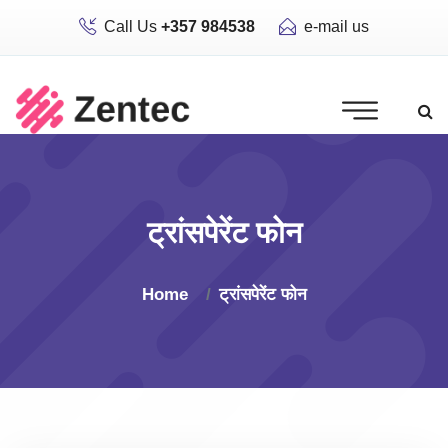
Call Us
+357 984538
e-mail us
ट्रांसपेरेंट फोन
Home
ट्रांसपेरेंट फोन