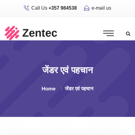
Call Us
+357 984538
e-mail us
जेंडर एवं पहचान
Home
जेंडर एवं पहचान