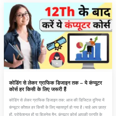
कोडिंग से लेकर ग्राफिक डिजाइन तक – ये कंप्यूटर
कोर्स हर किसी के लिए जरूरी हैं
कोडिंग से लेकर ग्राफिक डिजाइन तक: आज की डिजिटल दुनिया में
कंप्यूटर कौशल हर किसी के लिए महत्वपूर्ण हो गया है।चाहे आप छात्र
हों, प्रोफेशनल हों या बिजनेस मैन, कंप्यूटर कोर्स आपकी प्रगति के