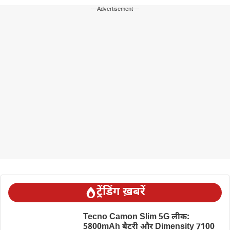
---Advertisement---
ट्रेंडिंग ख़बरें
Tecno Camon Slim 5G लीक:
5800mAh बैटरी और Dimensity 7100