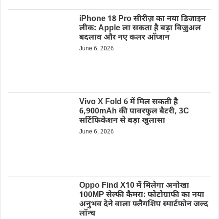
iPhone 18 Pro सीरीज़ का नया डिजाइन
लीक: Apple ला सकता है बड़ा विज़ुअल
बदलाव और नए कलर ऑप्शन
June 6, 2026
Vivo X Fold 6 में मिल सकती है
6,900mAh की पावरफुल बैटरी, 3C
सर्टिफिकेशन से बड़ा खुलासा
June 6, 2026
Oppo Find X10 में मिलेगा अनोखा
100MP सेल्फी कैमरा: फोटोग्राफी का नया
अनुभव देने वाला फ्लैगशिप स्मार्टफोन जल्द
लॉन्च