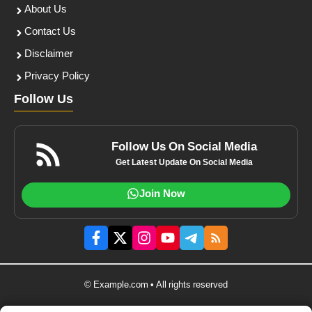
About Us
Contact Us
Disclaimer
Privacy Policy
Follow Us
Follow Us On Social Media
Get Latest Update On Social Media
Join Now
© Example.com • All rights reserved