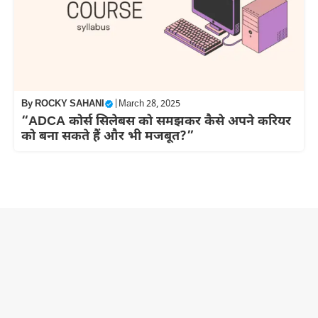
By
ROCKY SAHANI
|
March 28, 2025
“ADCA कोर्स सिलेबस को समझकर कैसे अपने करियर
को बना सकते हैं और भी मजबूत?”