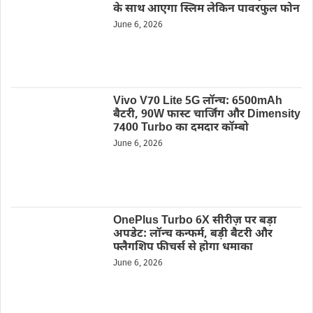
के साथ आएगा स्लिम लेकिन पावरफुल फोन
June 6, 2026
Vivo V70 Lite 5G लॉन्च: 6500mAh
बैटरी, 90W फास्ट चार्जिंग और Dimensity
7400 Turbo का दमदार कॉम्बो
June 6, 2026
OnePlus Turbo 6X सीरीज़ पर बड़ा
अपडेट: लॉन्च कन्फर्म, बड़ी बैटरी और
फ्लैगशिप फीचर्स से होगा धमाका
June 6, 2026