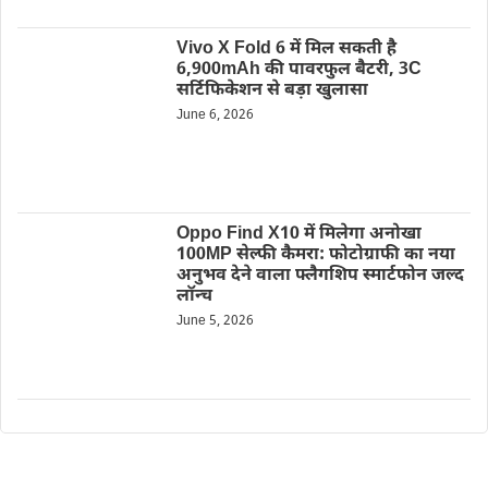
Vivo X Fold 6 में मिल सकती है
6,900mAh की पावरफुल बैटरी, 3C
सर्टिफिकेशन से बड़ा खुलासा
June 6, 2026
Oppo Find X10 में मिलेगा अनोखा
100MP सेल्फी कैमरा: फोटोग्राफी का नया
अनुभव देने वाला फ्लैगशिप स्मार्टफोन जल्द
लॉन्च
June 5, 2026