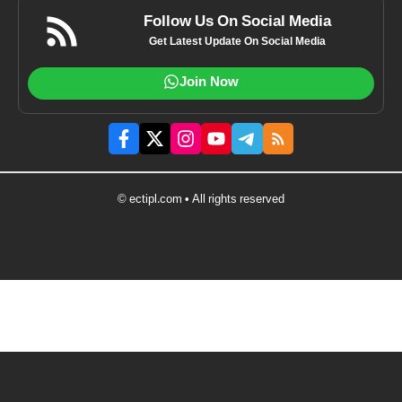
Follow Us On Social Media
Get Latest Update On Social Media
Join Now
© ectipl.com • All rights reserved