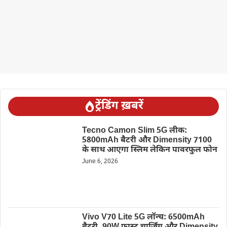
ट्रेंडिंग ख़बरें
Tecno Camon Slim 5G लीक:
5800mAh बैटरी और Dimensity 7100
के साथ आएगा स्लिम लेकिन पावरफुल फोन
June 6, 2026
Vivo V70 Lite 5G लॉन्च: 6500mAh