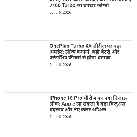
बैटरी, 90W फास्ट चार्जिंग और Dimensity
7400 Turbo का दमदार कॉम्बो
June 6, 2026
OnePlus Turbo 6X सीरीज़ पर बड़ा
अपडेट: लॉन्च कन्फर्म, बड़ी बैटरी और
फ्लैगशिप फीचर्स से होगा धमाका
June 6, 2026
iPhone 18 Pro सीरीज़ का नया डिजाइन
लीक: Apple ला सकता है बड़ा विज़ुअल
बदलाव और नए कलर ऑप्शन
June 6, 2026