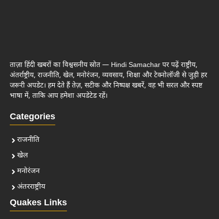
ताज़ा हिंदी खबरों का विश्वसनीय स्रोत — Hindi Samachar पर पढ़ें राष्ट्रीय,
अंतर्राष्ट्रीय, राजनीति, खेल, मनोरंजन, व्यवसाय, शिक्षा और टेक्नोलॉजी से जुड़ी हर
जरूरी अपडेट। हम देते हैं तेज़, सटीक और निष्पक्ष खबरें, वह भी सरल और स्पष्ट
भाषा में, ताकि आप हमेशा अपडेटेड रहें।
Categories
राजनीति
खेल
मनोरंजन
अंतरराष्ट्रीय
Quakes Links