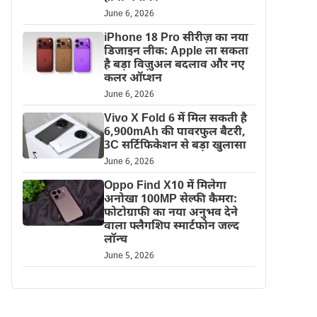
June 6, 2026
iPhone 18 Pro सीरीज़ का नया
डिजाइन लीक: Apple ला सकता
है बड़ा विज़ुअल बदलाव और नए
कलर ऑप्शन
June 6, 2026
Vivo X Fold 6 में मिल सकती है
6,900mAh की पावरफुल बैटरी,
3C सर्टिफिकेशन से बड़ा खुलासा
June 6, 2026
Oppo Find X10 में मिलेगा
अनोखा 100MP सेल्फी कैमरा:
फोटोग्राफी का नया अनुभव देने
वाला फ्लैगशिप स्मार्टफोन जल्द
लॉन्च
June 5, 2026