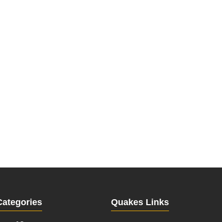
Categories
Quakes Links