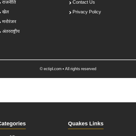
राजनीति
Contact Us
खेल
Privacy Policy
मनोरंजन
अंतरराष्ट्रीय
© ectipl.com • All rights reserved
Categories
Quakes Links