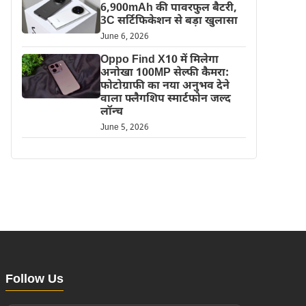
6,900mAh की पावरफुल बैटरी,
3C सर्टिफिकेशन से बड़ा खुलासा
June 6, 2026
Oppo Find X10 में मिलेगा
अनोखा 100MP सेल्फी कैमरा:
फोटोग्राफी का नया अनुभव देने
वाला फ्लैगशिप स्मार्टफोन जल्द
लॉन्च
June 5, 2026
Follow Us