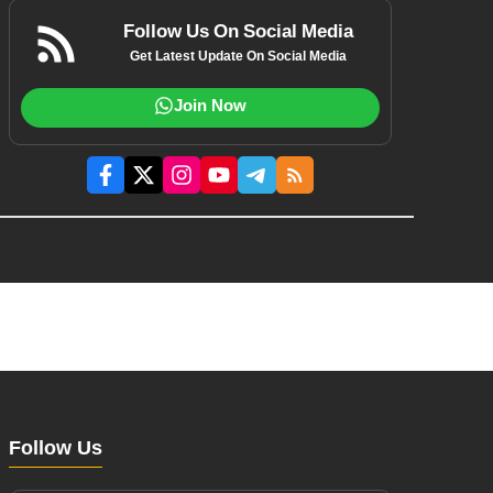
Follow Us On Social Media
Get Latest Update On Social Media
Join Now
Follow Us