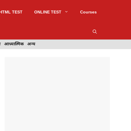
HTML TEST
ONLINE TEST
Courses
स
आध्यात्मिक
आध्यात्मिक
अन्य
अन्य