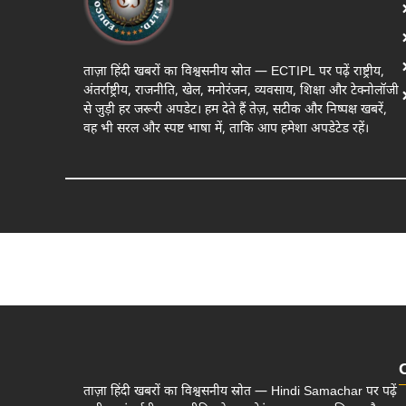
ताज़ा हिंदी खबरों का विश्वसनीय स्रोत — ECTIPL पर पढ़ें राष्ट्रीय,
अंतर्राष्ट्रीय, राजनीति, खेल, मनोरंजन, व्यवसाय, शिक्षा और टेक्नोलॉजी
से जुड़ी हर जरूरी अपडेट। हम देते हैं तेज़, सटीक और निष्पक्ष खबरें,
वह भी सरल और स्पष्ट भाषा में, ताकि आप हमेशा अपडेटेड रहें।
ताज़ा हिंदी खबरों का विश्वसनीय स्रोत — Hindi Samachar पर पढ़ें