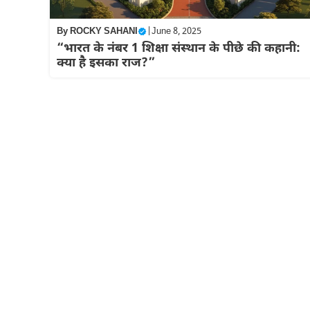
By
ROCKY SAHANI
|
June 8, 2025
“भारत के नंबर 1 शिक्षा संस्थान के पीछे की कहानी:
क्या है इसका राज?”