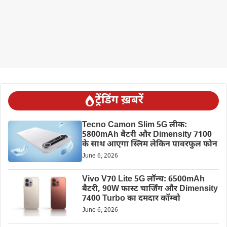
ट्रेंडिंग ख़बरें
Tecno Camon Slim 5G लीक:
5800mAh बैटरी और Dimensity 7100
के साथ आएगा स्लिम लेकिन पावरफुल फोन
June 6, 2026
Vivo V70 Lite 5G लॉन्च: 6500mAh
बैटरी, 90W फास्ट चार्जिंग और Dimensity
7400 Turbo का दमदार कॉम्बो
June 6, 2026