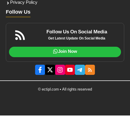
Privacy Policy
Follow Us
Follow Us On Social Media
Get Latest Update On Social Media
Join Now
© ectipl.com • All rights reserved