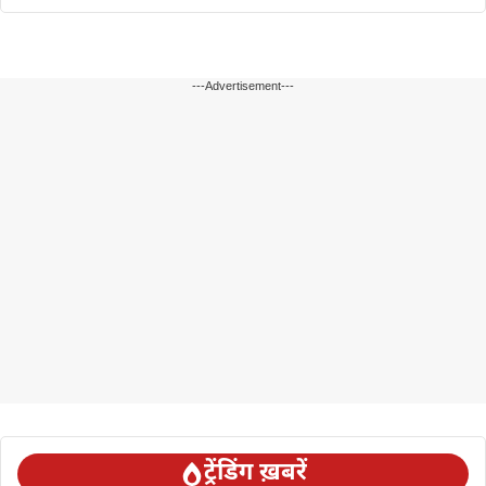
---Advertisement---
ट्रेंडिंग ख़बरें