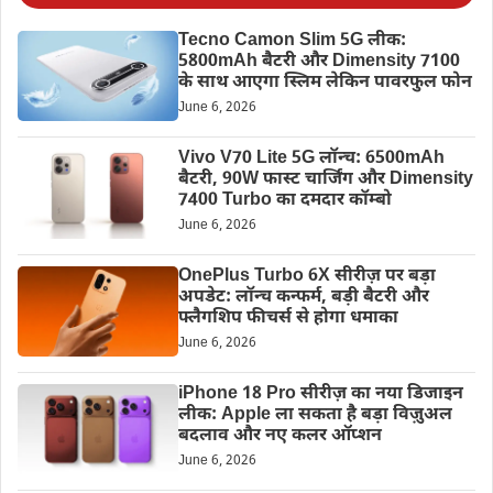
Tecno Camon Slim 5G लीक:
5800mAh बैटरी और Dimensity 7100
के साथ आएगा स्लिम लेकिन पावरफुल फोन
June 6, 2026
Vivo V70 Lite 5G लॉन्च: 6500mAh
बैटरी, 90W फास्ट चार्जिंग और Dimensity
7400 Turbo का दमदार कॉम्बो
June 6, 2026
OnePlus Turbo 6X सीरीज़ पर बड़ा
अपडेट: लॉन्च कन्फर्म, बड़ी बैटरी और
फ्लैगशिप फीचर्स से होगा धमाका
June 6, 2026
iPhone 18 Pro सीरीज़ का नया डिजाइन
लीक: Apple ला सकता है बड़ा विज़ुअल
बदलाव और नए कलर ऑप्शन
June 6, 2026