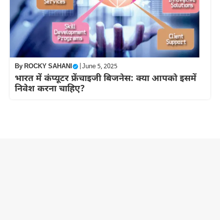
By
ROCKY SAHANI
|
June 5, 2025
भारत में कंप्यूटर फ्रेंचाइजी बिजनेस: क्या आपको इसमें
निवेश करना चाहिए?