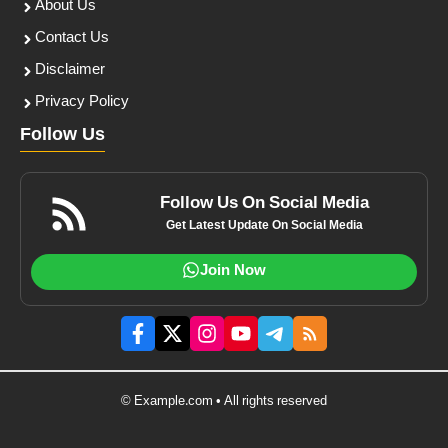
About Us
Contact Us
Disclaimer
Privacy Policy
Follow Us
Follow Us On Social Media
Get Latest Update On Social Media
Join Now
© Example.com • All rights reserved