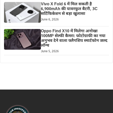
Vivo X Fold 6 में मिल सकती है
6,900mAh की पावरफुल बैटरी, 3C
सर्टिफिकेशन से बड़ा खुलासा
June 6, 2026
Oppo Find X10 में मिलेगा अनोखा
100MP सेल्फी कैमरा: फोटोग्राफी का नया
अनुभव देने वाला फ्लैगशिप स्मार्टफोन जल्द
लॉन्च
June 5, 2026