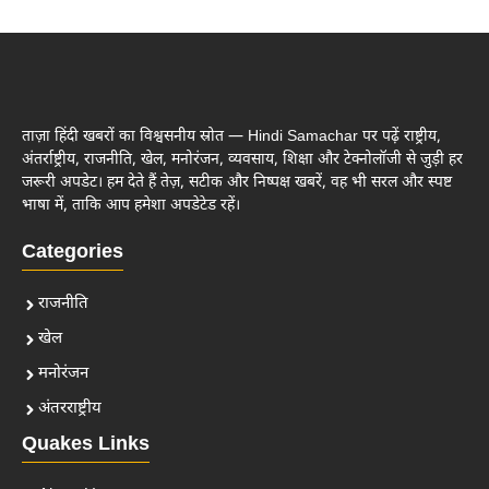
ताज़ा हिंदी खबरों का विश्वसनीय स्रोत — Hindi Samachar पर पढ़ें राष्ट्रीय,
अंतर्राष्ट्रीय, राजनीति, खेल, मनोरंजन, व्यवसाय, शिक्षा और टेक्नोलॉजी से जुड़ी हर
जरूरी अपडेट। हम देते हैं तेज़, सटीक और निष्पक्ष खबरें, वह भी सरल और स्पष्ट
भाषा में, ताकि आप हमेशा अपडेटेड रहें।
Categories
राजनीति
खेल
मनोरंजन
अंतरराष्ट्रीय
Quakes Links