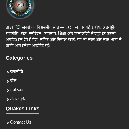
ताज़ा हिंदी खबरों का विश्वसनीय स्रोत — ECTIPL पर पढ़ें राष्ट्रीय, अंतर्राष्ट्रीय,
राजनीति, खेल, मनोरंजन, व्यवसाय, शिक्षा और टेक्नोलॉजी से जुड़ी हर जरूरी
अपडेट। हम देते हैं तेज़, सटीक और निष्पक्ष खबरें, वह भी सरल और स्पष्ट भाषा में,
ताकि आप हमेशा अपडेटेड रहें।
Categories
राजनीति
खेल
मनोरंजन
अंतरराष्ट्रीय
Quakes Links
Contact Us