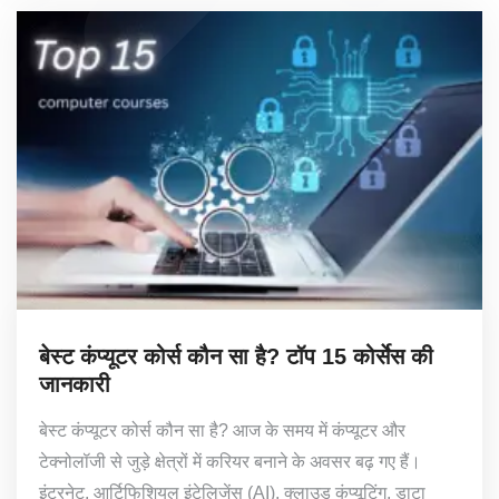
बेस्ट कंप्यूटर कोर्स कौन सा है? टॉप 15 कोर्सेस की
जानकारी
बेस्ट कंप्यूटर कोर्स कौन सा है? आज के समय में कंप्यूटर और
टेक्नोलॉजी से जुड़े क्षेत्रों में करियर बनाने के अवसर बढ़ गए हैं।
इंटरनेट, आर्टिफिशियल इंटेलिजेंस (AI), क्लाउड कंप्यूटिंग, डाटा