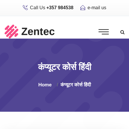
Call Us
+357 984538
e-mail us
कंप्यूटर कोर्स हिंदी
Home
कंप्यूटर कोर्स हिंदी