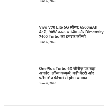
June 6, 2026
Vivo V70 Lite 5G लॉन्च: 6500mAh
बैटरी, 90W फास्ट चार्जिंग और Dimensity
7400 Turbo का दमदार कॉम्बो
June 6, 2026
OnePlus Turbo 6X सीरीज़ पर बड़ा
अपडेट: लॉन्च कन्फर्म, बड़ी बैटरी और
फ्लैगशिप फीचर्स से होगा धमाका
June 6, 2026