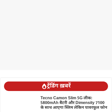
ट्रेंडिंग ख़बरें
Tecno Camon Slim 5G लीक:
5800mAh बैटरी और Dimensity 7100
के साथ आएगा स्लिम लेकिन पावरफुल फोन