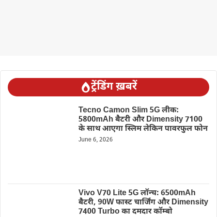
ट्रेंडिंग ख़बरें
Tecno Camon Slim 5G लीक:
5800mAh बैटरी और Dimensity 7100
के साथ आएगा स्लिम लेकिन पावरफुल फोन
June 6, 2026
Vivo V70 Lite 5G लॉन्च: 6500mAh
बैटरी, 90W फास्ट चार्जिंग और Dimensity
7400 Turbo का दमदार कॉम्बो