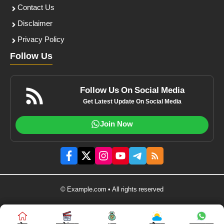
Contact Us
Disclaimer
Privacy Policy
Follow Us
Follow Us On Social Media
Get Latest Update On Social Media
Join Now
© Example.com • All rights reserved