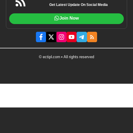
Get Latest Update On Social Media
Join Now
© ectipl.com • All rights reserved