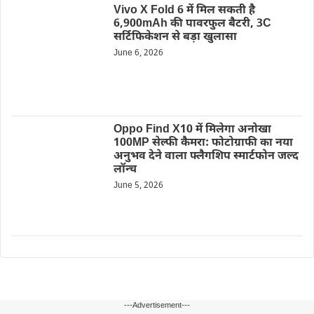
Vivo X Fold 6 में मिल सकती है
6,900mAh की पावरफुल बैटरी, 3C
सर्टिफिकेशन से बड़ा खुलासा
June 6, 2026
Oppo Find X10 में मिलेगा अनोखा
100MP सेल्फी कैमरा: फोटोग्राफी का नया
अनुभव देने वाला फ्लैगशिप स्मार्टफोन जल्द
लॉन्च
June 5, 2026
---Advertisement---