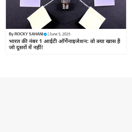
By
ROCKY SAHANI
|
June 5, 2025
भारत की नंबर 1 आईटी ऑर्गेनाइजेशन: वो क्या खास है
जो दूसरों में नहीं!