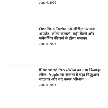
June 6, 2026
OnePlus Turbo 6X सीरीज़ पर बड़ा
अपडेट: लॉन्च कन्फर्म, बड़ी बैटरी और
फ्लैगशिप फीचर्स से होगा धमाका
June 6, 2026
iPhone 18 Pro सीरीज़ का नया डिजाइन
लीक: Apple ला सकता है बड़ा विज़ुअल
बदलाव और नए कलर ऑप्शन
June 6, 2026