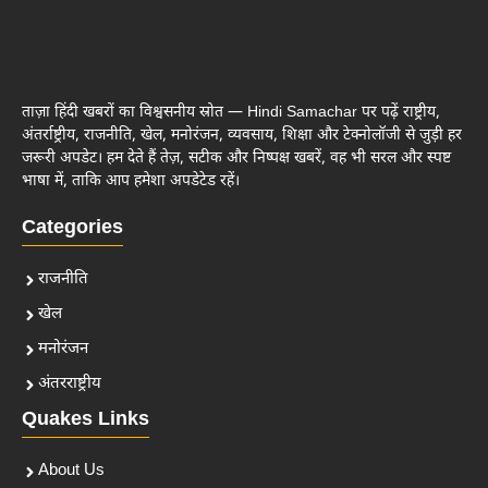
ताज़ा हिंदी खबरों का विश्वसनीय स्रोत — Hindi Samachar पर पढ़ें राष्ट्रीय,
अंतर्राष्ट्रीय, राजनीति, खेल, मनोरंजन, व्यवसाय, शिक्षा और टेक्नोलॉजी से जुड़ी हर
जरूरी अपडेट। हम देते हैं तेज़, सटीक और निष्पक्ष खबरें, वह भी सरल और स्पष्ट
भाषा में, ताकि आप हमेशा अपडेटेड रहें।
Categories
राजनीति
खेल
मनोरंजन
अंतरराष्ट्रीय
Quakes Links
About Us