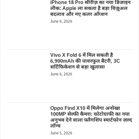
iPhone 18 Pro सीरीज़ का नया डिजाइन
लीक: Apple ला सकता है बड़ा विज़ुअल
बदलाव और नए कलर ऑप्शन
June 6, 2026
Vivo X Fold 6 में मिल सकती है
6,900mAh की पावरफुल बैटरी, 3C
सर्टिफिकेशन से बड़ा खुलासा
June 6, 2026
Oppo Find X10 में मिलेगा अनोखा
100MP सेल्फी कैमरा: फोटोग्राफी का नया
अनुभव देने वाला फ्लैगशिप स्मार्टफोन जल्द
लॉन्च
June 5, 2026