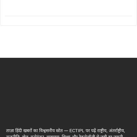
ताज़ा हिंदी खबरों का विश्वसनीय स्रोत — ECTIPL पर पढ़ें राष्ट्रीय, अंतर्राष्ट्रीय,