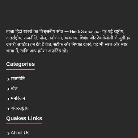
ताज़ा हिंदी खबरों का विश्वसनीय स्रोत — Hindi Samachar पर पढ़ें राष्ट्रीय,
अंतर्राष्ट्रीय, राजनीति, खेल, मनोरंजन, व्यवसाय, शिक्षा और टेक्नोलॉजी से जुड़ी हर
जरूरी अपडेट। हम देते हैं तेज़, सटीक और निष्पक्ष खबरें, वह भी सरल और स्पष्ट
भाषा में, ताकि आप हमेशा अपडेटेड रहें।
Categories
राजनीति
खेल
मनोरंजन
अंतरराष्ट्रीय
Quakes Links
About Us