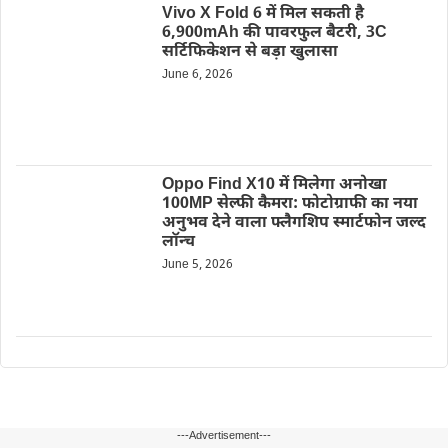
Vivo X Fold 6 में मिल सकती है
6,900mAh की पावरफुल बैटरी, 3C
सर्टिफिकेशन से बड़ा खुलासा
June 6, 2026
Oppo Find X10 में मिलेगा अनोखा
100MP सेल्फी कैमरा: फोटोग्राफी का नया
अनुभव देने वाला फ्लैगशिप स्मार्टफोन जल्द
लॉन्च
June 5, 2026
---Advertisement---