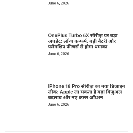
June 6, 2026
OnePlus Turbo 6X सीरीज़ पर बड़ा
अपडेट: लॉन्च कन्फर्म, बड़ी बैटरी और
फ्लैगशिप फीचर्स से होगा धमाका
June 6, 2026
iPhone 18 Pro सीरीज़ का नया डिजाइन
लीक: Apple ला सकता है बड़ा विज़ुअल
बदलाव और नए कलर ऑप्शन
June 6, 2026