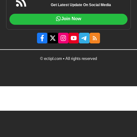
Get Latest Update On Social Media
Join Now
© ectipl.com • All rights reserved