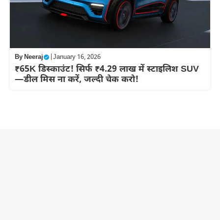
By
Neeraj
|
January 16, 2026
₹65K डिस्काउंट! सिर्फ ₹4.29 लाख में स्टाइलिश SUV
—डील मिस ना करें, जल्दी चेक करो!