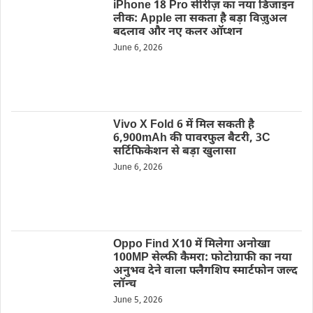
iPhone 18 Pro सीरीज़ का नया डिजाइन
लीक: Apple ला सकता है बड़ा विज़ुअल
बदलाव और नए कलर ऑप्शन
June 6, 2026
Vivo X Fold 6 में मिल सकती है
6,900mAh की पावरफुल बैटरी, 3C
सर्टिफिकेशन से बड़ा खुलासा
June 6, 2026
Oppo Find X10 में मिलेगा अनोखा
100MP सेल्फी कैमरा: फोटोग्राफी का नया
अनुभव देने वाला फ्लैगशिप स्मार्टफोन जल्द
लॉन्च
June 5, 2026