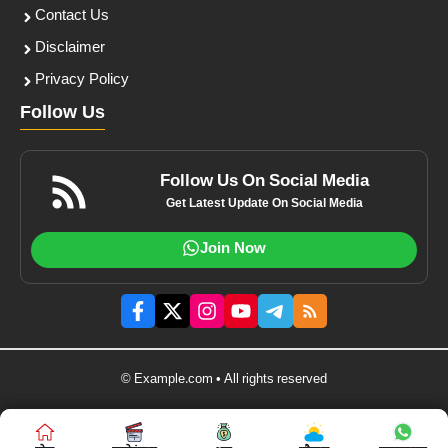
Contact Us
Disclaimer
Privacy Policy
Follow Us
Follow Us On Social Media
Get Latest Update On Social Media
Join Now
© Example.com • All rights reserved