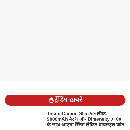
ट्रेंडिंग ख़बरें
Tecno Camon Slim 5G लीक:
5800mAh बैटरी और Dimensity 7100
के साथ आएगा स्लिम लेकिन पावरफुल फोन