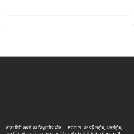
ताज़ा हिंदी खबरों का विश्वसनीय स्रोत — ECTIPL पर पढ़ें राष्ट्रीय, अंतर्राष्ट्रीय,