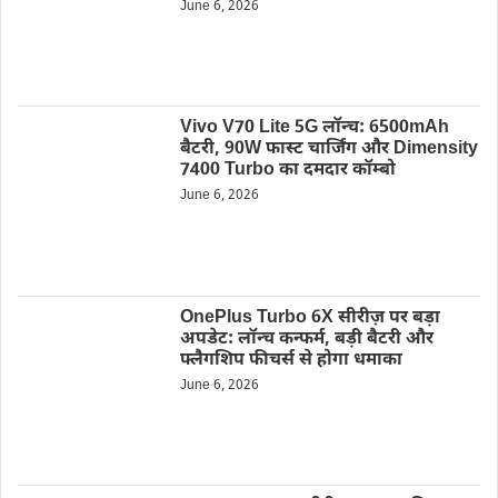
June 6, 2026
Vivo V70 Lite 5G लॉन्च: 6500mAh
बैटरी, 90W फास्ट चार्जिंग और Dimensity
7400 Turbo का दमदार कॉम्बो
June 6, 2026
OnePlus Turbo 6X सीरीज़ पर बड़ा
अपडेट: लॉन्च कन्फर्म, बड़ी बैटरी और
फ्लैगशिप फीचर्स से होगा धमाका
June 6, 2026