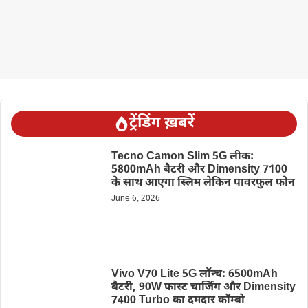
ट्रेंडिंग ख़बरें
Tecno Camon Slim 5G लीक:
5800mAh बैटरी और Dimensity 7100
के साथ आएगा स्लिम लेकिन पावरफुल फोन
June 6, 2026
Vivo V70 Lite 5G लॉन्च: 6500mAh
बैटरी, 90W फास्ट चार्जिंग और Dimensity
7400 Turbo का दमदार कॉम्बो