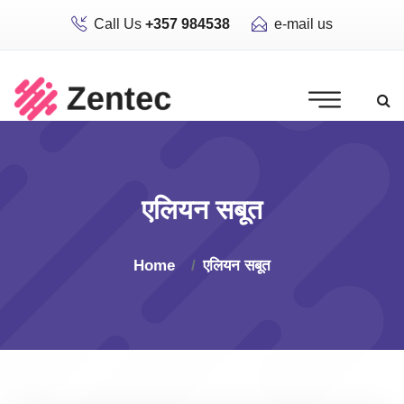
Call Us
+357 984538
e-mail us
एलियन सबूत
Home
एलियन सबूत