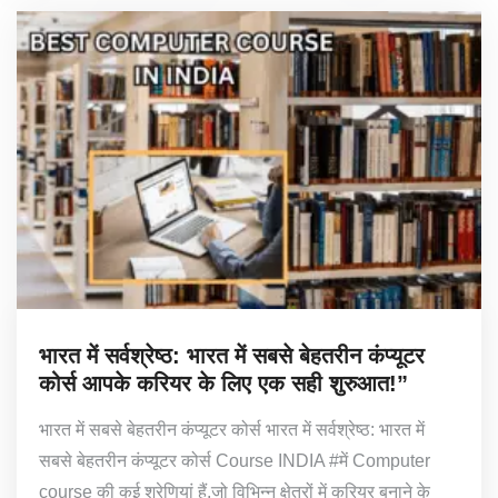
भारत में सर्वश्रेष्ठ: भारत में सबसे बेहतरीन कंप्यूटर
कोर्स आपके करियर के लिए एक सही शुरुआत!”
भारत में सबसे बेहतरीन कंप्यूटर कोर्स भारत में सर्वश्रेष्ठ: भारत में
सबसे बेहतरीन कंप्यूटर कोर्स Course INDIA #में Computer
course की कई श्रेणियां हैं,जो विभिन्न क्षेत्रों में करियर बनाने के