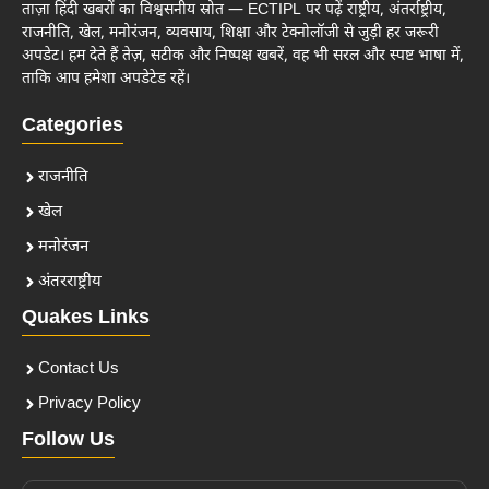
ताज़ा हिंदी खबरों का विश्वसनीय स्रोत — ECTIPL पर पढ़ें राष्ट्रीय, अंतर्राष्ट्रीय,
राजनीति, खेल, मनोरंजन, व्यवसाय, शिक्षा और टेक्नोलॉजी से जुड़ी हर जरूरी
अपडेट। हम देते हैं तेज़, सटीक और निष्पक्ष खबरें, वह भी सरल और स्पष्ट भाषा में,
ताकि आप हमेशा अपडेटेड रहें।
Categories
राजनीति
खेल
मनोरंजन
अंतरराष्ट्रीय
Quakes Links
Contact Us
Privacy Policy
Follow Us