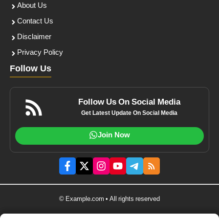
About Us
Contact Us
Disclaimer
Privacy Policy
Follow Us
Follow Us On Social Media
Get Latest Update On Social Media
Join Now
© Example.com • All rights reserved