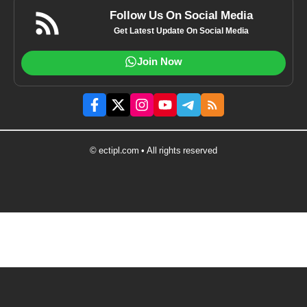
Follow Us On Social Media
Get Latest Update On Social Media
Join Now
© ectipl.com • All rights reserved