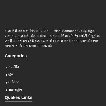
ताज़ा हिंदी खबरों का विश्वसनीय स्रोत — Hindi Samachar पर पढ़ें राष्ट्रीय,
अंतर्राष्ट्रीय, राजनीति, खेल, मनोरंजन, व्यवसाय, शिक्षा और टेक्नोलॉजी से जुड़ी हर
जरूरी अपडेट। हम देते हैं तेज़, सटीक और निष्पक्ष खबरें, वह भी सरल और स्पष्ट
भाषा में, ताकि आप हमेशा अपडेटेड रहें।
Categories
राजनीति
खेल
मनोरंजन
अंतरराष्ट्रीय
Quakes Links