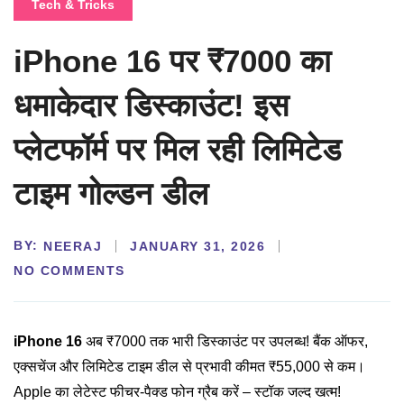
Tech & Tricks
iPhone 16 पर ₹7000 का
धमाकेदार डिस्काउंट! इस
प्लेटफॉर्म पर मिल रही लिमिटेड
टाइम गोल्डन डील
BY:
NEERAJ
JANUARY 31, 2026
NO COMMENTS
iPhone 16
अब ₹7000 तक भारी डिस्काउंट पर उपलब्ध! बैंक ऑफर,
एक्सचेंज और लिमिटेड टाइम डील से प्रभावी कीमत ₹55,000 से कम।
Apple का लेटेस्ट फीचर-पैक्ड फोन ग्रैब करें – स्टॉक जल्द खत्म!