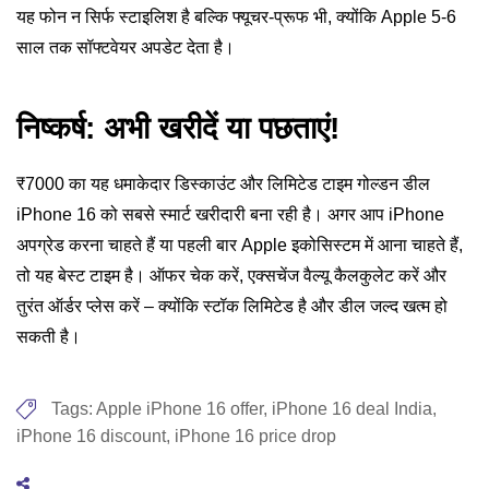
यह फोन न सिर्फ स्टाइलिश है बल्कि फ्यूचर-प्रूफ भी, क्योंकि Apple 5-6
साल तक सॉफ्टवेयर अपडेट देता है।
निष्कर्ष: अभी खरीदें या पछताएं!
₹7000 का यह धमाकेदार डिस्काउंट और लिमिटेड टाइम गोल्डन डील
iPhone 16 को सबसे स्मार्ट खरीदारी बना रही है। अगर आप iPhone
अपग्रेड करना चाहते हैं या पहली बार Apple इकोसिस्टम में आना चाहते हैं,
तो यह बेस्ट टाइम है। ऑफर चेक करें, एक्सचेंज वैल्यू कैलकुलेट करें और
तुरंत ऑर्डर प्लेस करें – क्योंकि स्टॉक लिमिटेड है और डील जल्द खत्म हो
सकती है।
Tags:
Apple iPhone 16 offer
,
iPhone 16 deal India
,
iPhone 16 discount
,
iPhone 16 price drop