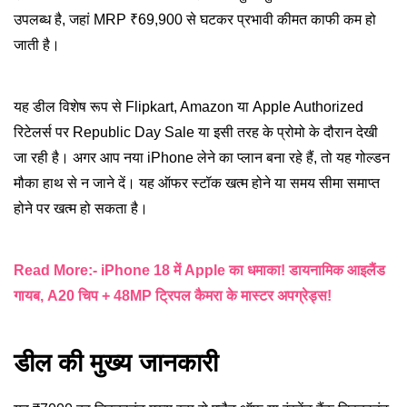
उपलब्ध है, जहां MRP ₹69,900 से घटकर प्रभावी कीमत काफी कम हो
जाती है।
यह डील विशेष रूप से Flipkart, Amazon या Apple Authorized
रिटेलर्स पर Republic Day Sale या इसी तरह के प्रोमो के दौरान देखी
जा रही है। अगर आप नया iPhone लेने का प्लान बना रहे हैं, तो यह गोल्डन
मौका हाथ से न जाने दें। यह ऑफर स्टॉक खत्म होने या समय सीमा समाप्त
होने पर खत्म हो सकता है।
Read More:- iPhone 18 में Apple का धमाका! डायनामिक आइलैंड
गायब, A20 चिप + 48MP ट्रिपल कैमरा के मास्टर अपग्रेड्स!
डील की मुख्य जानकारी